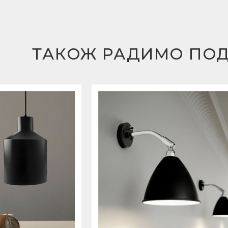
ТАКОЖ РАДИМО ПО