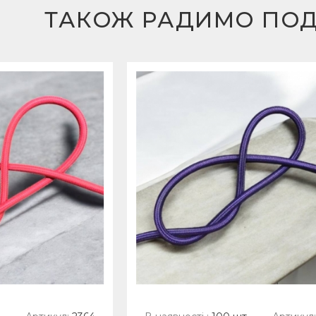
ТАКОЖ РАДИМО ПО