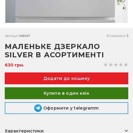
Артикул:
046447
В наявності:
3
МАЛЕНЬКЕ ДЗЕРКАЛО
SILVER В АСОРТИМЕНТІ
630 грн.
Купити в один клік
Оформити у telegramm
Характеристики