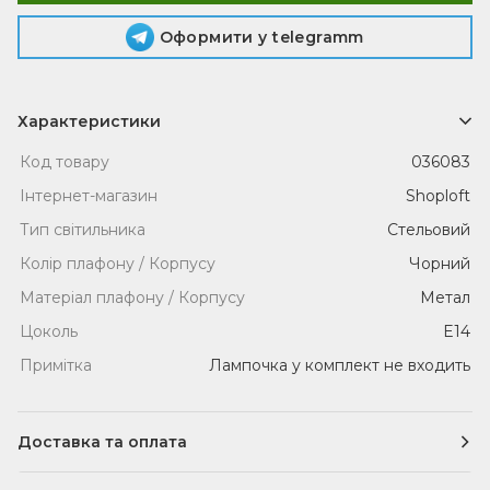
Оформити у telegramm
Характеристики
Код товару
036083
Інтернет-магазин
Shoploft
Тип світильника
Стельовий
Колір плафону / Корпусу
Чорний
Матеріал плафону / Корпусу
Метал
Цоколь
E14
Примітка
Лампочка у комплект не входить
Доставка та оплата