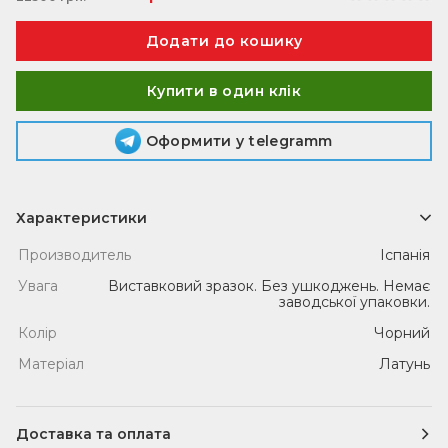
Купити в один клік
Оформити у telegramm
Характеристики
Производитель
Іспанія
Увага
Виставковий зразок. Без ушкоджень. Немає
заводської упаковки.
Колір
Чорний
Матеріал
Латунь
Доставка та оплата