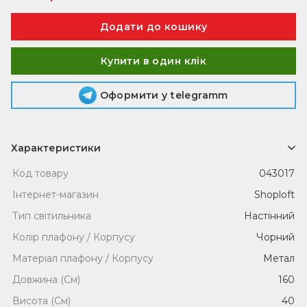
Купити в один клік
Оформити у telegramm
Характеристики
Код товару
043017
Інтернет-магазин
Shoploft
Тип світильника
Настінний
Колір плафону / Корпусу
Чорний
Матеріал плафону / Корпусу
Метал
Довжина (См)
160
Висота (См)
40