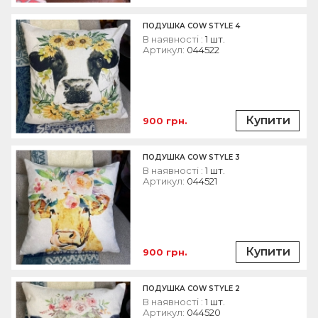
ПОДУШКА COW STYLE 4
В наявності :
1 шт.
Артикул:
044522
Купити
900 грн.
ПОДУШКА COW STYLE 3
В наявності :
1 шт.
Артикул:
044521
Купити
900 грн.
ПОДУШКА COW STYLE 2
В наявності :
1 шт.
Артикул:
044520