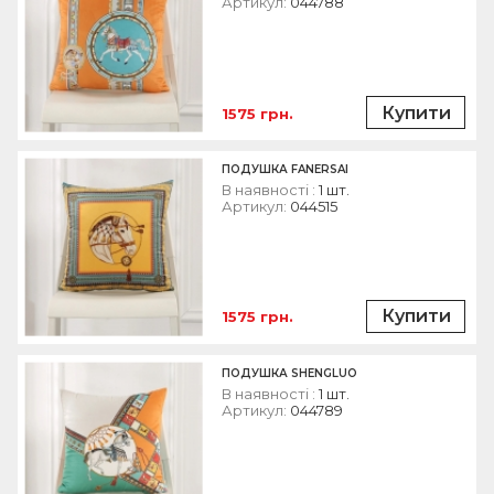
Артикул:
044788
Купити
1575 грн.
ПОДУШКА FANERSAI
В наявності :
1 шт.
Артикул:
044515
Купити
1575 грн.
ПОДУШКА SHENGLUO
В наявності :
1 шт.
Артикул:
044789