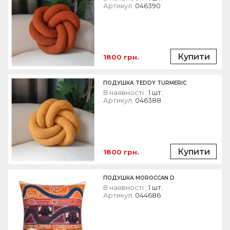
Артикул:
046390
Купити
1800 грн.
ПОДУШКА TEDDY TURMERIC
В наявності :
1 шт.
Артикул:
046388
Купити
1800 грн.
ПОДУШКА MOROCCAN D
В наявності :
1 шт.
Артикул:
044686