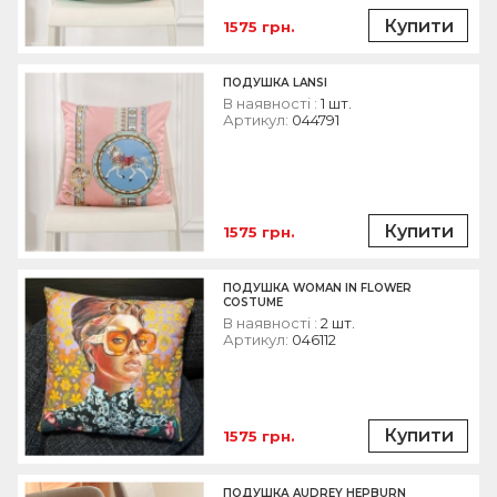
Купити
1575 грн.
ПОДУШКА LANSI
В наявності :
1 шт.
Артикул:
044791
Купити
1575 грн.
ПОДУШКА WOMAN IN FLOWER
COSTUME
В наявності :
2 шт.
Артикул:
046112
Купити
1575 грн.
ПОДУШКА AUDREY HEPBURN