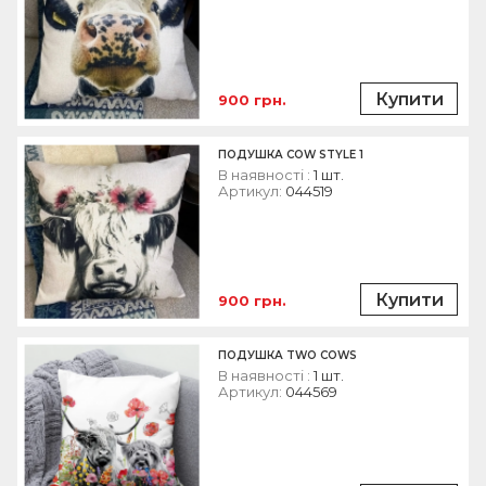
Купити
900 грн.
ПОДУШКА COW STYLE 1
В наявності :
1 шт.
Артикул:
044519
Купити
900 грн.
ПОДУШКА TWO COWS
В наявності :
1 шт.
Артикул:
044569