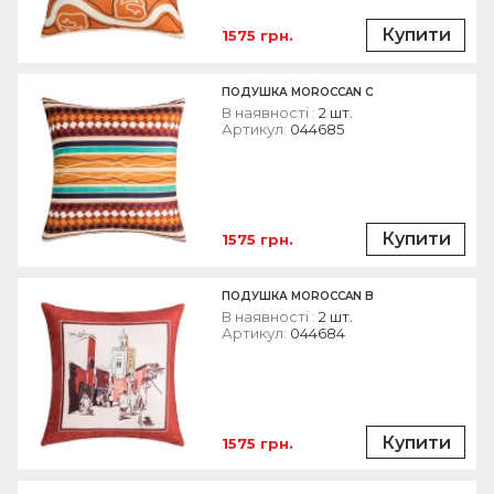
Купити
1575 грн.
ПОДУШКА MOROCCAN C
В наявності :
2 шт.
Артикул:
044685
Купити
1575 грн.
ПОДУШКА MOROCCAN B
В наявності :
2 шт.
Артикул:
044684
Купити
1575 грн.