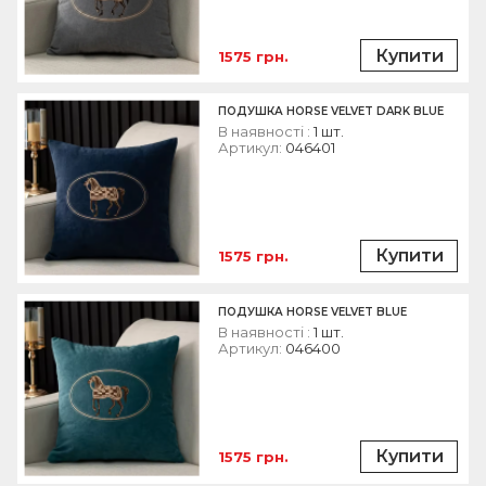
Купити
1575 грн.
ПОДУШКА HORSE VELVET DARK BLUE
В наявності :
1 шт.
Артикул:
046401
Купити
1575 грн.
ПОДУШКА HORSE VELVET BLUE
В наявності :
1 шт.
Артикул:
046400
Купити
1575 грн.