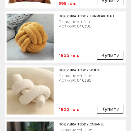
Купити
585 грн.
ПОДУШКА TEDDY TURMERIC BALL
В наявності :
1 шт.
Артикул:
046395
Купити
1800 грн.
ПОДУШКА TEDDY WHITE
В наявності :
1 шт.
Артикул:
046389
Купити
1800 грн.
ПОДУШКА TEDDY CARAMEL
В наявності :
1 шт.