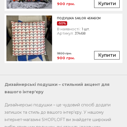
Купити
900 грн.
ПОДУШКА SAILOR 45X45CM
-50%
В наявності :
1 шт.
Артикул:
37468
1800 грн.
Купити
900 грн.
Дизайнерські подушки – стильний акцент для
вашого інтер'єру
Дизайнерські подушки – це чудовий спосіб додати
затишок та стиль до вашого інтер'єру. У нашому
інтернет-магазині SHOPLOFT ви знайдете широкий