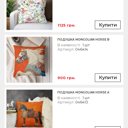
Купити
1125 грн.
ПОДУШКА MONGOLIAN HORSE B
В наявності :
1 шт.
Артикул:
046414
Купити
900 грн.
ПОДУШКА MONGOLIAN HORSE A
В наявності :
1 шт.
Артикул:
046413