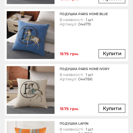
ПОДУШКА PARIS HOME BLUE
В наявності :
1 шт.
Артикул:
044719
Купити
1575 грн.
ПОДУШКА PARIS HOME IVORY
В наявності :
1 шт.
Артикул:
044786
Купити
1575 грн.
ПОДУШКА LAIYIN
В наявності :
1 шт.