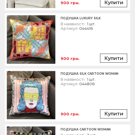
Купити
900 грн.
ПОДУШКА LUXURY SILK
В наявності :
1 шт.
Артикул:
044416
Купити
900 грн.
ПОДУШКА SILK CARTOON WOMAN
В наявності :
1 шт.
Артикул:
044806
Купити
900 грн.
ПОДУШКА CARTOON WOMAN
В наявності :
2 шт.