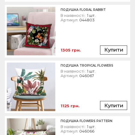
ПОДУШКА FLORAL RABBIT
В наявності :
1 шт.
Артикул:
044803
Купити
1305 грн.
ПОДУШКА TROPICAL FLOWERS
В наявності :
1 шт.
Артикул:
046067
Купити
1125 грн.
ПОДУШКА FLOWERS PATTERN
В наявності :
1 шт.
Артикул:
046066