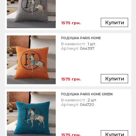
Купити
1575 грн.
ПОДУШКА PARIS HOME
В наявності :
1 шт.
Артикул:
044397
Купити
1575 грн.
ПОДУШКА PARIS HOME GREEN
В наявності :
2 шт.
Артикул:
044720
Купити
1575 грн.