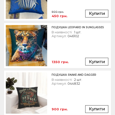
900 грн.
Купити
450 грн.
ПОДУШКА LEOPARD IN SUNGLASSES
В наявності :
1 шт.
Артикул:
046102
Купити
1350 грн.
ПОДУШКА SNAKE AND DAGGER
В наявності :
2 шт.
Артикул:
044832
Купити
900 грн.