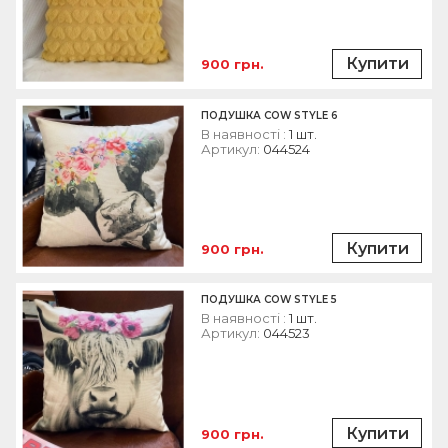
Купити
900 грн.
ПОДУШКА COW STYLE 6
В наявності :
1 шт.
Артикул:
044524
Купити
900 грн.
ПОДУШКА COW STYLE 5
В наявності :
1 шт.
Артикул:
044523
Купити
900 грн.