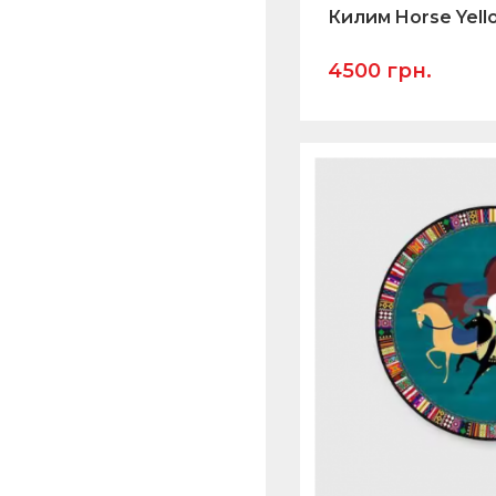
Килим Horse Yel
4500 грн.