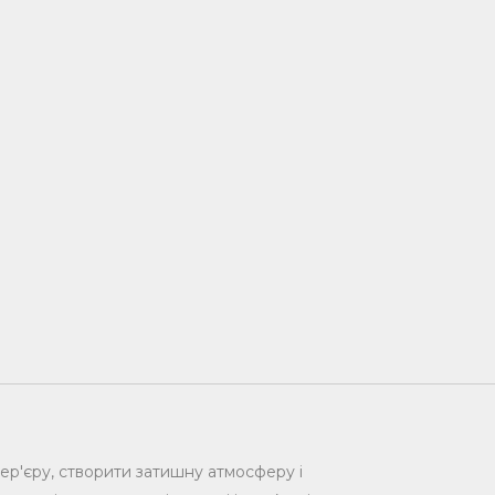
ер'єру, створити затишну атмосферу і